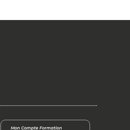
Mon Compte Formation