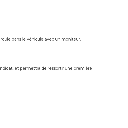
éroule dans le véhicule avec un moniteur.
ndidat, et permettra de ressortir une première