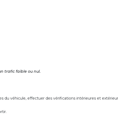
trafic faible ou nul.
du véhicule, effectuer des vérifications intérieures et extérieur
tir.