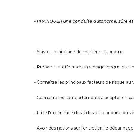
- PRATIQUER une conduite autonome, sûre e
- Suivre un itinéraire de manière autonome.
- Préparer et effectuer un voyage longue dist
- Connaître les principaux facteurs de risque au
- Connaître les comportements à adapter en cas d
- Faire l'expérience des aides à la conduite du vé
- Avoir des notions sur l'entretien, le dépannage