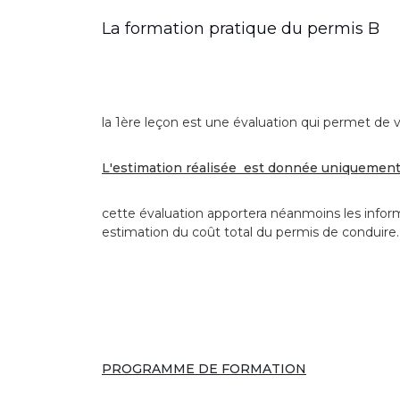
La formation pratique du permis B
la 1ère leçon est une évaluation qui permet de
L'estimation réalisée est donnée uniquement à 
cette évaluation apportera néanmoins les inform
estimation du coût total du permis de conduire.
PROGRAMME DE FORMATION