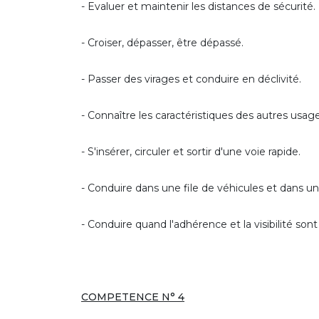
- Evaluer et maintenir les distances de sécurité.
- Croiser, dépasser, être dépassé.
- Passer des virages et conduire en déclivité.
- Connaître les caractéristiques des autres usag
- S'insérer, circuler et sortir d'une voie rapide.
- Conduire dans une file de véhicules et dans un
- Conduire quand l'adhérence et la visibilité sont
COMPETENCE N° 4