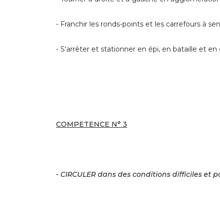
- Franchir les ronds-points et les carrefours à sen
- S'arrêter et stationner en épi, en bataille et en
COMPETENCE N° 3
- CIRCULER dans des conditions difficiles et p