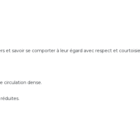
ers et savoir se comporter à leur égard avec respect et courtoisie
e circulation dense.
 réduites.