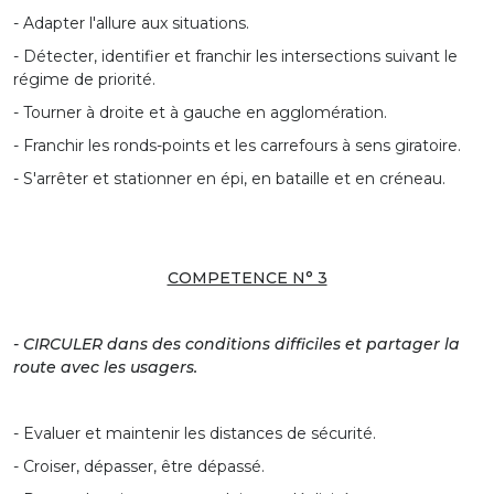
- Adapter l'allure aux situations.
- Détecter, identifier et franchir les intersections suivant le
régime de priorité.
- Tourner à droite et à gauche en agglomération.
- Franchir les ronds-points et les carrefours à sens giratoire.
- S'arrêter et stationner en épi, en bataille et en créneau.
COMPETENCE N° 3
- CIRCULER dans des conditions difficiles et partager la
route avec les usagers.
- Evaluer et maintenir les distances de sécurité.
- Croiser, dépasser, être dépassé.