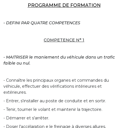
PROGRAMME DE FORMATION
- DEFINI PAR QUATRE COMPETENCES
COMPETENCE N° 1
- MAITRISER le maniement du véhicule dans un trafic
faible ou nul.
- Connaître les principaux organes et commandes du
véhicule, effectuer des vérifications intérieures et
extérieures.
- Entrer, s'installer au poste de conduite et en sortir.
- Tenir, tourner le volant et maintenir la trajectoire.
- Démarrer et s'arrêter.
- Doser l'accélaration e le freinage à diverses allures.