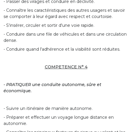
- Passer des virages et conduire en déclivité.
- Connaître les caractéristiques des autres usagers et savoir
se comporter à leur égard avec respect et courtoisie.
- S'insérer, circuler et sortir d'une voie rapide.
- Conduire dans une file de véhicules et dans une circulation
dense.
- Conduire quand l'adhérence et la visibilité sont réduites.
COMPETENCE N° 4
- PRATIQUER une conduite autonome, sûre et
économique.
- Suivre un itinéraire de manière autonome.
- Préparer et effectuer un voyage longue distance en
autonomie.