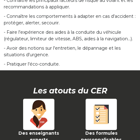
- Connaître les principaux facteurs de risque au volant et les
recommandations à appliquer.
- Connaître les comportements à adapter en cas d'accident :
protéger, alerter, secourir.
- Faire l'expérience des aides à la conduite du véhicule
(régulateur, limiteur de vitesse, ABS, aides à la navigation…).
- Avoir des notions sur l'entretien, le dépannage et les
situations d'urgence.
- Pratiquer l'éco-conduite.
Les atouts du CER
Des enseignants
Des formules
experts
personnalisables