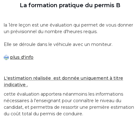
La formation pratique du permis B
la 1ère leçon est une évaluation qui permet de vous donner
un prévisionnel du nombre d'heures requis.
Elle se déroule dans le véhicule avec un moniteur.
plus d'info
L'estimation réalisée est donnée uniquement à titre
indicative .
cette évaluation apportera néanmoins les informations
nécessaires à l'enseignant pour connaître le niveau du
candidat, et permettra de ressortir une première estimation
du coût total du permis de conduire.