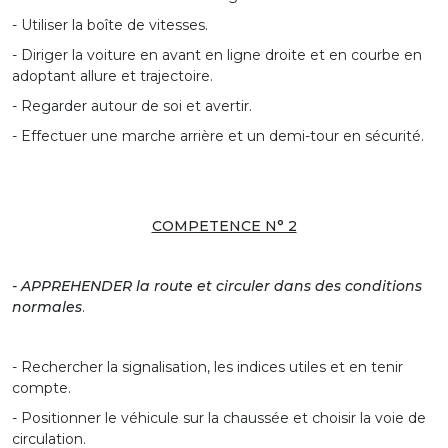
- Utiliser la boîte de vitesses.
- Diriger la voiture en avant en ligne droite et en courbe en
adoptant allure et trajectoire.
- Regarder autour de soi et avertir.
- Effectuer une marche arrière et un demi-tour en sécurité.
COMPETENCE N° 2
- APPREHENDER la route et circuler dans des conditions
normales
.
- Rechercher la signalisation, les indices utiles et en tenir
compte.
- Positionner le véhicule sur la chaussée et choisir la voie de
circulation.