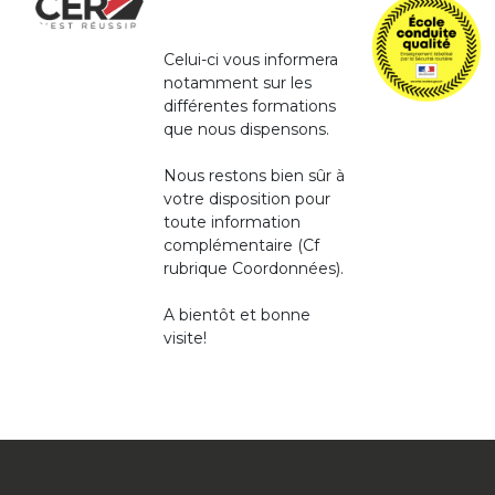
Celui-ci vous informera
notamment sur les
différentes formations
que nous dispensons.
Nous restons bien sûr à
votre disposition pour
toute information
complémentaire (Cf
rubrique Coordonnées).
A bientôt et bonne
visite!