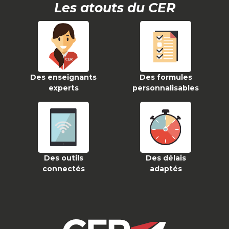
Les atouts du CER
Des enseignants
Des formules
experts
personnalisables
Des outils
Des délais
connectés
adaptés