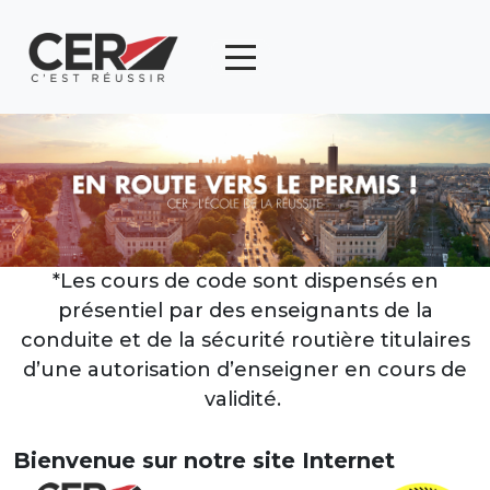
Panneau de gestion des cookies
articl
0
*Les cours de code sont dispensés en
présentiel par des enseignants de la
conduite et de la sécurité routière titulaires
d’une autorisation d’enseigner en cours de
validité.
Bienvenue sur notre site Internet